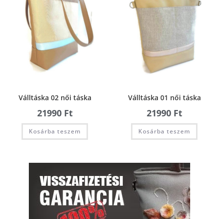
Válltáska 02 női táska
Válltáska 01 női táska
21990
Ft
21990
Ft
Kosárba teszem
Kosárba teszem