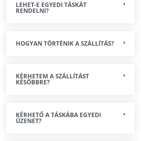
LEHET-E EGYEDI TÁSKÁT
RENDELNI?
HOGYAN TÖRTÉNIK A SZÁLLÍTÁS?
KÉRHETEM A SZÁLLÍTÁST
KÉSŐBBRE?
KÉRHETŐ A TÁSKÁBA EGYEDI
ÜZENET?