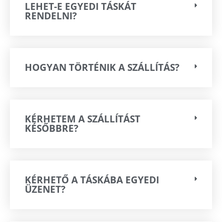
LEHET-E EGYEDI TÁSKÁT
RENDELNI?
HOGYAN TÖRTÉNIK A SZÁLLÍTÁS?
KÉRHETEM A SZÁLLÍTÁST
KÉSŐBBRE?
KÉRHETŐ A TÁSKÁBA EGYEDI
ÜZENET?