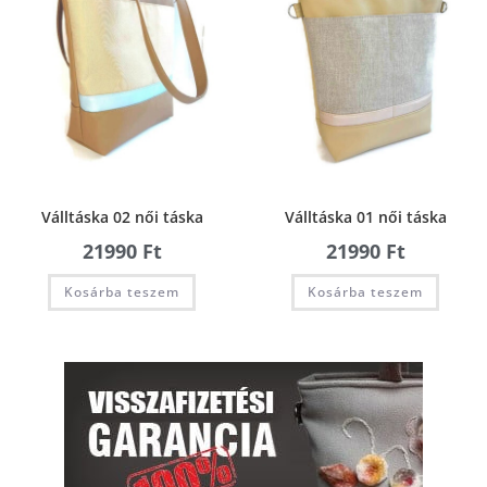
Válltáska 02 női táska
Válltáska 01 női táska
21990
Ft
21990
Ft
Kosárba teszem
Kosárba teszem