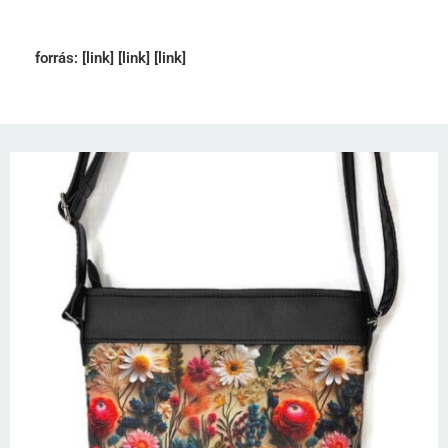
forrás:
[link]
[link]
[link]