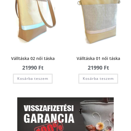
Válltáska 02 női táska
Válltáska 01 női táska
21990
Ft
21990
Ft
Kosárba teszem
Kosárba teszem