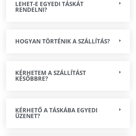
LEHET-E EGYEDI TÁSKÁT
RENDELNI?
HOGYAN TÖRTÉNIK A SZÁLLÍTÁS?
KÉRHETEM A SZÁLLÍTÁST
KÉSŐBBRE?
KÉRHETŐ A TÁSKÁBA EGYEDI
ÜZENET?