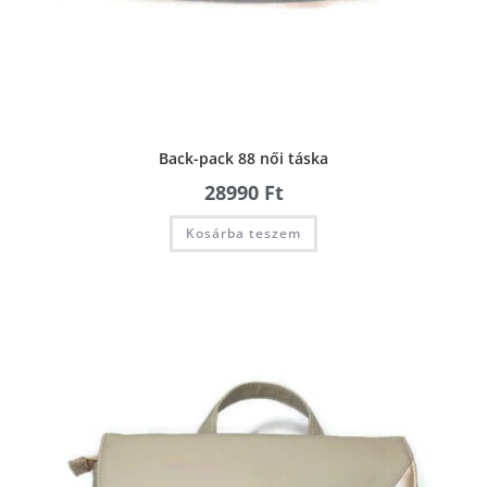
Back-pack 88 női táska
28990
Ft
Kosárba teszem