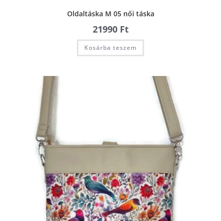
Oldaltáska M 05 női táska
21990
Ft
Kosárba teszem