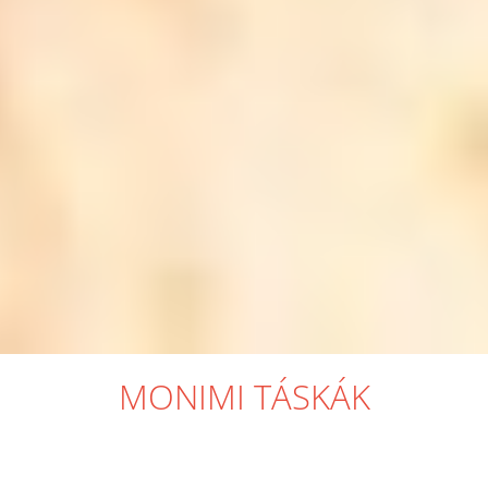
MONIMI TÁSKÁK