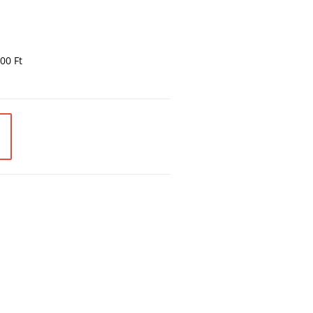
00 Ft