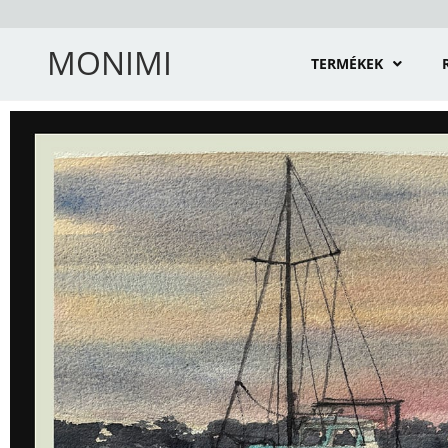
MONIMI
TERMÉKEK