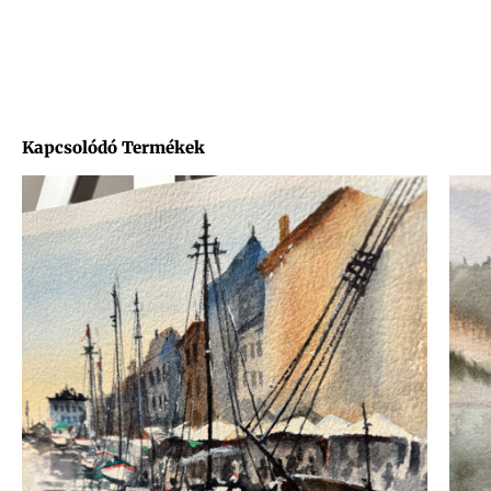
Kapcsolódó Termékek