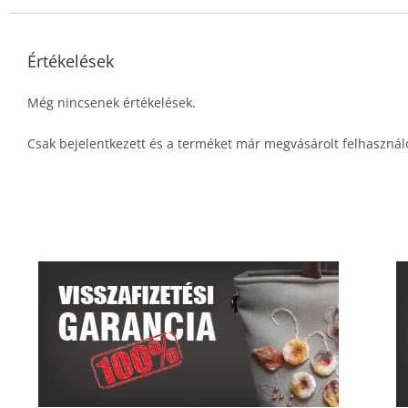
Értékelések
Még nincsenek értékelések.
Csak bejelentkezett és a terméket már megvásárolt felhasznál