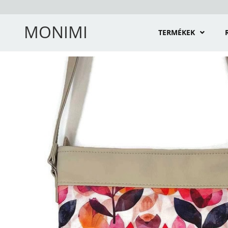
MONIMI
TERMÉKEK