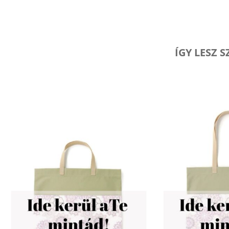
ÍGY LESZ 