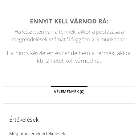
ENNYIT KELL VÁRNOD RÁ:
Ha készleten van a termék, akkor a postázása a
megrendelések számától függően 2-5 munkanap.
Ha nincs készleten és rendelhető a termék, akkor
kb. 2 hetet kell várnod rá.
VÉLEMÉNYEK (0)
Értékelések
Még nincsenek értékelések.