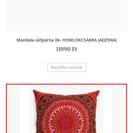
Mandala ülőpárna 06- HOMLOKCSAKRA (ADZSNA)
11990
Ft
Kosárba teszem