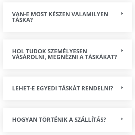
VAN-E MOST KÉSZEN VALAMILYEN
TÁSKA?
HOL TUDOK SZEMÉLYESEN
VÁSÁROLNI, MEGNÉZNI A TÁSKÁKAT?
LEHET-E EGYEDI TÁSKÁT RENDELNI?
HOGYAN TÖRTÉNIK A SZÁLLÍTÁS?