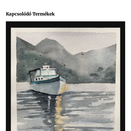
Kapcsolódó Termékek