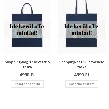
Shopping-bag 97 bevásárló
Shopping-bag 96 bevásárló
táska
táska
4990
Ft
4990
Ft
Kosárba teszem
Kosárba teszem