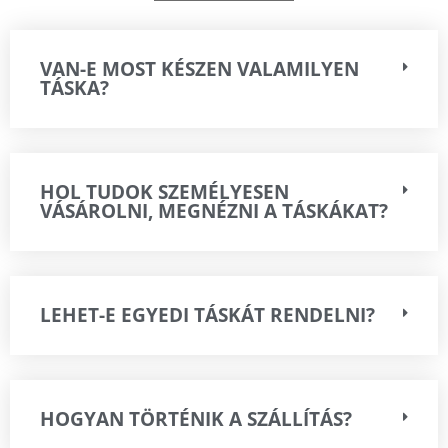
VAN-E MOST KÉSZEN VALAMILYEN
TÁSKA?
HOL TUDOK SZEMÉLYESEN
VÁSÁROLNI, MEGNÉZNI A TÁSKÁKAT?
LEHET-E EGYEDI TÁSKÁT RENDELNI?
HOGYAN TÖRTÉNIK A SZÁLLÍTÁS?