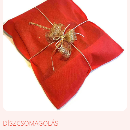
DÍSZCSOMAGOLÁS