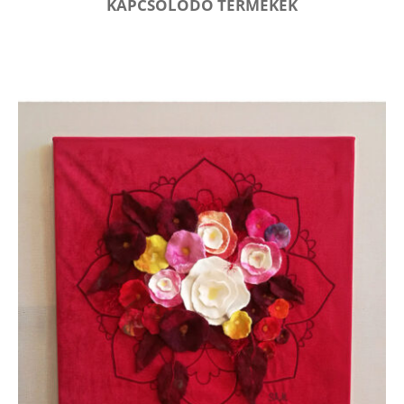
KAPCSOLÓDÓ TERMÉKEK