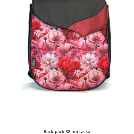
Back-pack 88 női táska