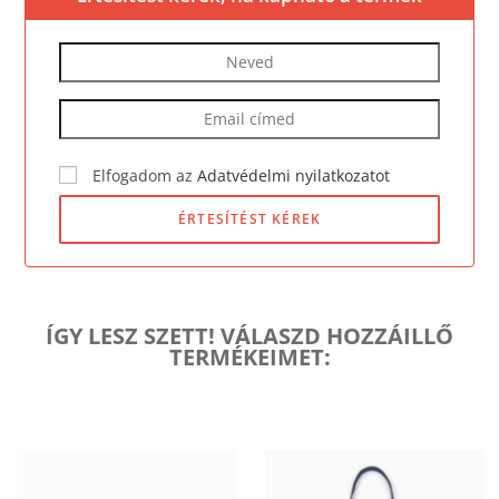
Elfogadom az
Adatvédelmi nyilatkozatot
ÉRTESÍTÉST KÉREK
ÍGY LESZ SZETT! VÁLASZD HOZZÁILLŐ
TERMÉKEIMET: