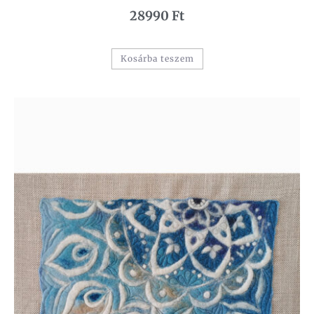
28990
Ft
Kosárba teszem