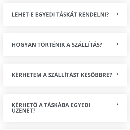
LEHET-E EGYEDI TÁSKÁT RENDELNI?
HOGYAN TÖRTÉNIK A SZÁLLÍTÁS?
KÉRHETEM A SZÁLLÍTÁST KÉSŐBBRE?
KÉRHETŐ A TÁSKÁBA EGYEDI
ÜZENET?