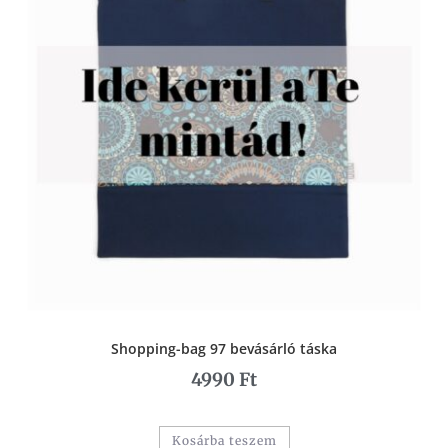
Shopping-bag 97 bevásárló táska
4990
Ft
Kosárba teszem