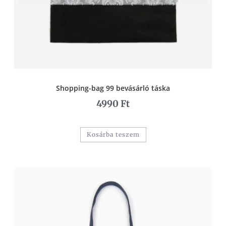
Shopping-bag 99 bevásárló táska
4990
Ft
Kosárba teszem