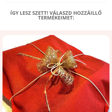
ÍGY LESZ SZETT! VÁLASZD HOZZÁILLŐ
TERMÉKEIMET: