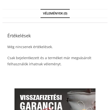
VÉLEMÉNYEK (0)
Értékelések
Még nincsenek értékelések.
Csak bejelentkezett és a terméket már megvásárolt
felhasználók írhatnak véleményt.