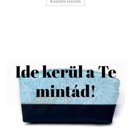
Kosárba teszem