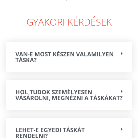
GYAKORI KÉRDÉSEK
VAN-E MOST KÉSZEN VALAMILYEN
TÁSKA?
HOL TUDOK SZEMÉLYESEN
VÁSÁROLNI, MEGNÉZNI A TÁSKÁKAT?
LEHET-E EGYEDI TÁSKÁT
RENDELNI?