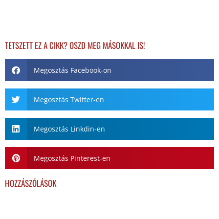
TETSZETT EZ A CIKK? OSZD MEG MÁSOKKAL IS!
Megosztás Facebook-on
Megosztás Twitter-en
Megosztás Linkdin-en
Megosztás Pinterest-en
HOZZÁSZÓLÁSOK