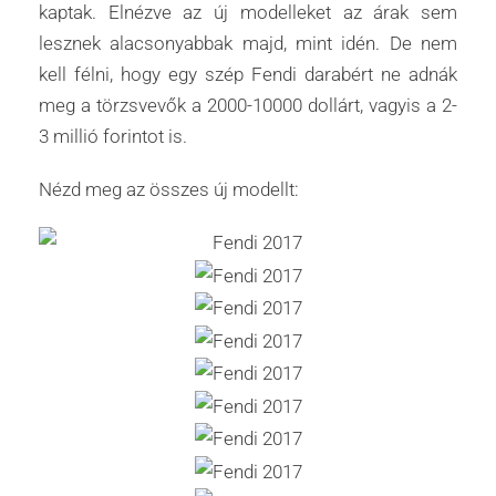
kaptak. Elnézve az új modelleket az árak sem
lesznek alacsonyabbak majd, mint idén. De nem
kell félni, hogy egy szép Fendi darabért ne adnák
meg a törzsvevők a 2000-10000 dollárt, vagyis a 2-
3 millió forintot is.
Nézd meg az összes új modellt: