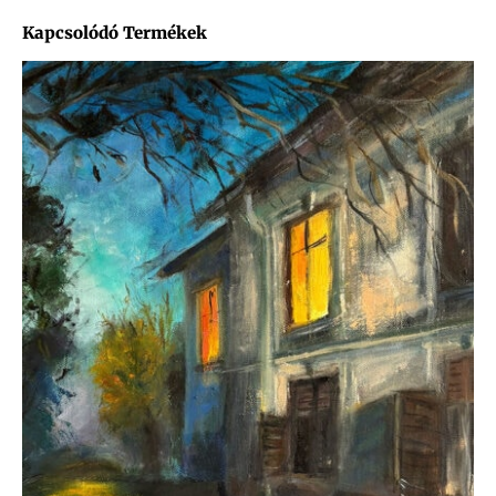
Kapcsolódó Termékek