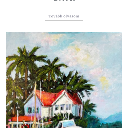
Tovább olvasom