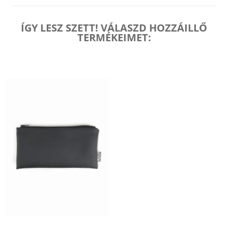
ÍGY LESZ SZETT! VÁLASZD HOZZÁILLŐ
TERMÉKEIMET: