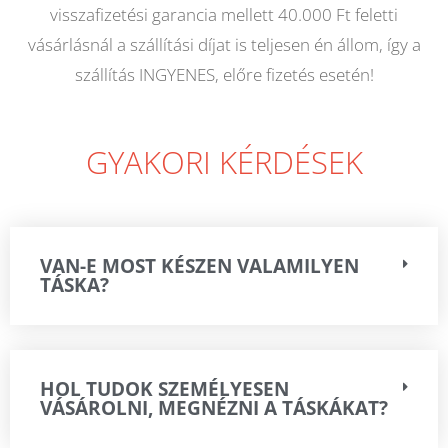
visszafizetési garancia mellett 40.000 Ft feletti
vásárlásnál a szállítási díjat is teljesen én állom, így a
szállítás INGYENES, előre fizetés esetén!
GYAKORI KÉRDÉSEK
VAN-E MOST KÉSZEN VALAMILYEN
TÁSKA?
HOL TUDOK SZEMÉLYESEN
VÁSÁROLNI, MEGNÉZNI A TÁSKÁKAT?