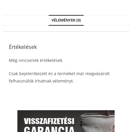
VÉLEMÉNYEK (0)
Értékelések
Még nincsenek értékelések.
Csak bejelentkezett és a terméket már megvásárolt
felhasználók írhatnak véleményt.