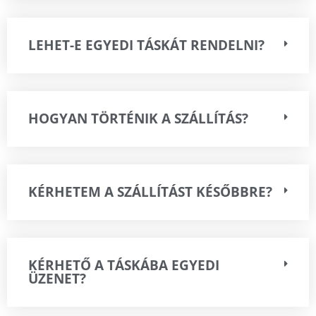
LEHET-E EGYEDI TÁSKÁT RENDELNI?
HOGYAN TÖRTÉNIK A SZÁLLÍTÁS?
KÉRHETEM A SZÁLLÍTÁST KÉSŐBBRE?
KÉRHETŐ A TÁSKÁBA EGYEDI
ÜZENET?