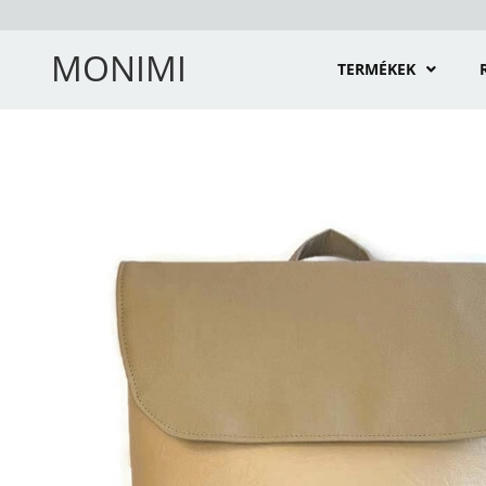
MONIMI
TERMÉKEK