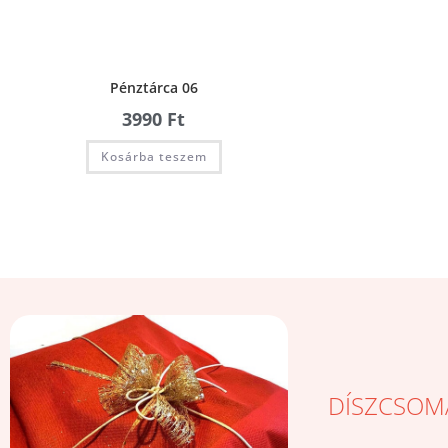
Pénztárca 06
3990
Ft
Kosárba teszem
DÍSZCSOM