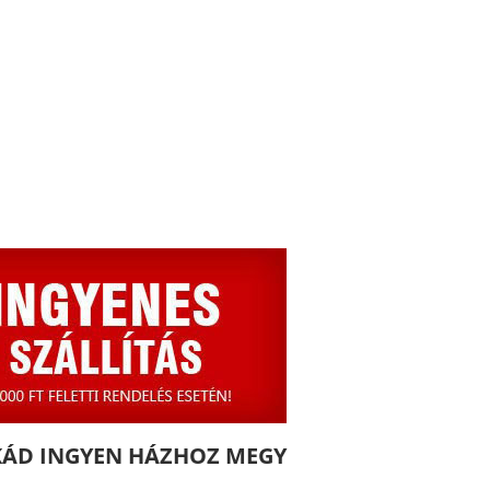
KÁD INGYEN HÁZHOZ MEGY