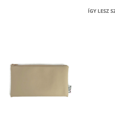
ÍGY LESZ 