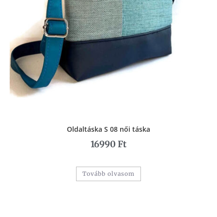
Oldaltáska S 08 női táska
16990
Ft
Tovább olvasom