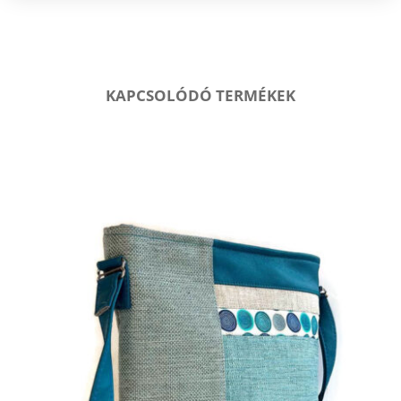
KAPCSOLÓDÓ TERMÉKEK