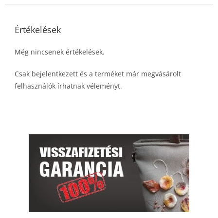
Értékelések
Még nincsenek értékelések.
Csak bejelentkezett és a terméket már megvásárolt
felhasználók írhatnak véleményt.