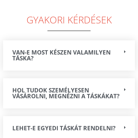
GYAKORI KÉRDÉSEK
VAN-E MOST KÉSZEN VALAMILYEN
TÁSKA?
HOL TUDOK SZEMÉLYESEN
VÁSÁROLNI, MEGNÉZNI A TÁSKÁKAT?
LEHET-E EGYEDI TÁSKÁT RENDELNI?