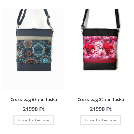
Cross-bag 68 női táska
Cross-bag 32 női táska
21990
Ft
21990
Ft
Kosárba teszem
Kosárba teszem