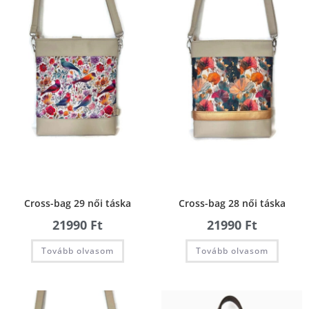
Cross-bag 29 női táska
Cross-bag 28 női táska
21990
Ft
21990
Ft
Tovább olvasom
Tovább olvasom