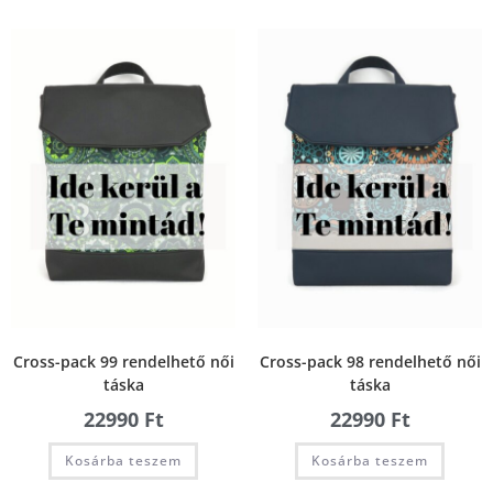
Cross-pack 99 rendelhető női
Cross-pack 98 rendelhető női
táska
táska
22990
Ft
22990
Ft
Kosárba teszem
Kosárba teszem