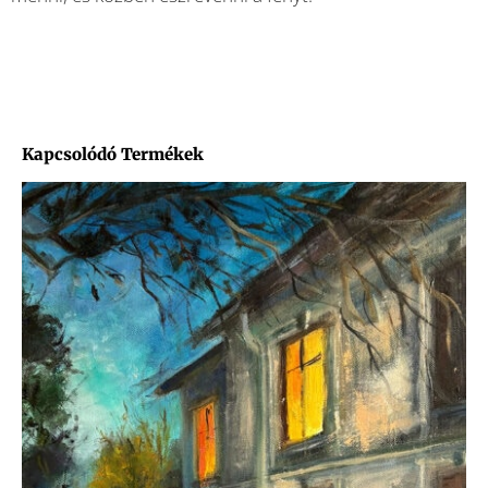
Kapcsolódó Termékek