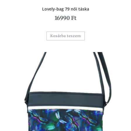
Lovely-bag 79 női táska
16990
Ft
Kosárba teszem