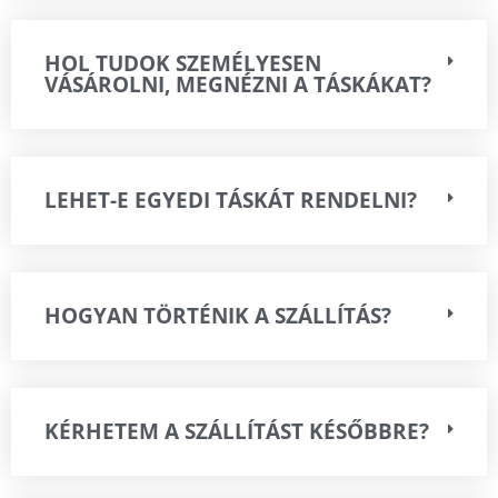
HOL TUDOK SZEMÉLYESEN
VÁSÁROLNI, MEGNÉZNI A TÁSKÁKAT?
LEHET-E EGYEDI TÁSKÁT RENDELNI?
HOGYAN TÖRTÉNIK A SZÁLLÍTÁS?
KÉRHETEM A SZÁLLÍTÁST KÉSŐBBRE?