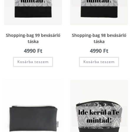
Shopping-bag 99 bevásárló
Shopping-bag 98 bevásárló
táska
táska
4990
Ft
4990
Ft
Kosárba teszem
Kosárba teszem