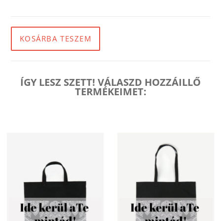
KOSÁRBA TESZEM
ÍGY LESZ SZETT! VÁLASZD HOZZÁILLŐ
TERMÉKEIMET: