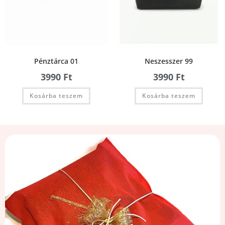
Pénztárca 01
Neszesszer 99
3990
Ft
3990
Ft
Kosárba teszem
Kosárba teszem