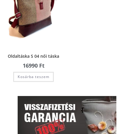
Oldaltáska S 04 női táska
16990
Ft
Kosárba teszem