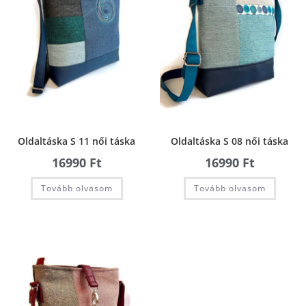
Oldaltáska S 11 női táska
Oldaltáska S 08 női táska
16990
Ft
16990
Ft
Tovább olvasom
Tovább olvasom