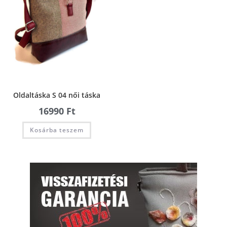
Oldaltáska S 04 női táska
16990
Ft
Kosárba teszem