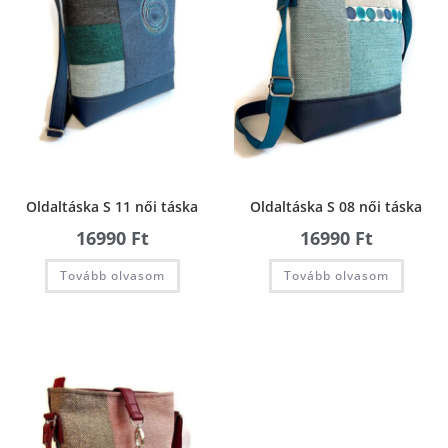
Oldaltáska S 11 női táska
Oldaltáska S 08 női táska
16990
Ft
16990
Ft
Tovább olvasom
Tovább olvasom